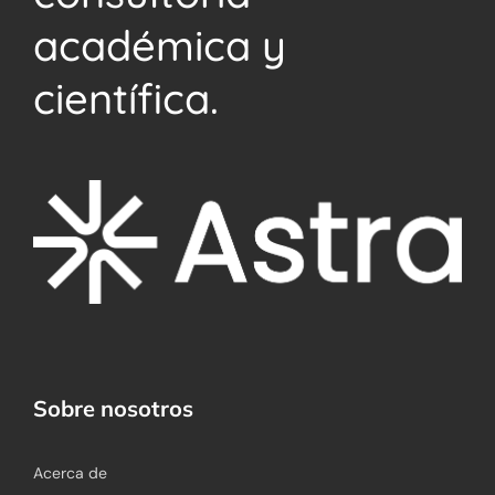
académica y
científica.
Sobre nosotros
Acerca de