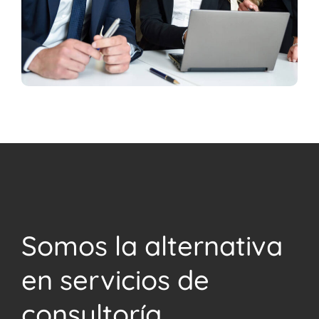
Somos la alternativa
en servicios de
consultoría