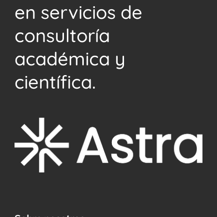
en servicios de
consultoría
académica y
científica.