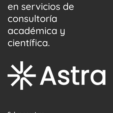
en servicios de
consultoría
académica y
científica.