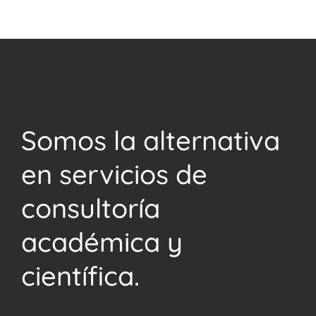
Somos la alternativa
en servicios de
consultoría
académica y
científica.