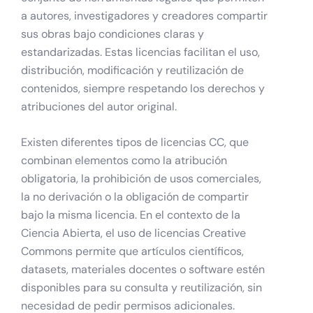
a autores, investigadores y creadores compartir
sus obras bajo condiciones claras y
estandarizadas. Estas licencias facilitan el uso,
distribución, modificación y reutilización de
contenidos, siempre respetando los derechos y
atribuciones del autor original.
Existen diferentes tipos de licencias CC, que
combinan elementos como la atribución
obligatoria, la prohibición de usos comerciales,
la no derivación o la obligación de compartir
bajo la misma licencia. En el contexto de la
Ciencia Abierta, el uso de licencias Creative
Commons permite que artículos científicos,
datasets, materiales docentes o software estén
disponibles para su consulta y reutilización, sin
necesidad de pedir permisos adicionales.