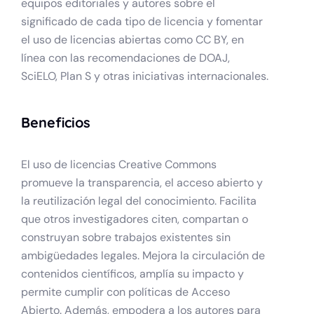
equipos editoriales y autores sobre el
significado de cada tipo de licencia y fomentar
el uso de licencias abiertas como CC BY, en
línea con las recomendaciones de DOAJ,
SciELO, Plan S y otras iniciativas internacionales.
Beneficios
El uso de licencias Creative Commons
promueve la transparencia, el acceso abierto y
la reutilización legal del conocimiento. Facilita
que otros investigadores citen, compartan o
construyan sobre trabajos existentes sin
ambigüedades legales. Mejora la circulación de
contenidos científicos, amplía su impacto y
permite cumplir con políticas de Acceso
Abierto. Además, empodera a los autores para