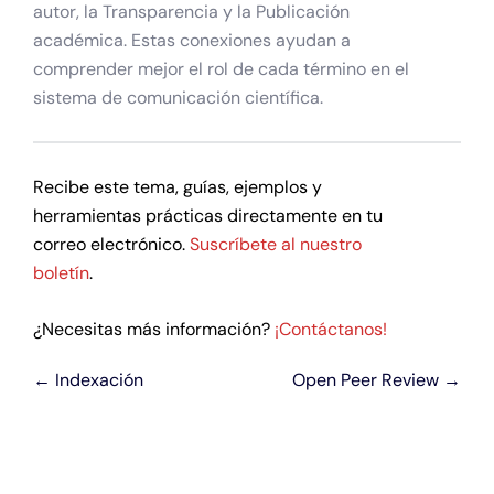
autor, la Transparencia y la Publicación
académica. Estas conexiones ayudan a
comprender mejor el rol de cada término en el
sistema de comunicación científica.
Recibe este tema, guías, ejemplos y
herramientas prácticas directamente en tu
correo electrónico.
Suscríbete al nuestro
boletín
.
¿Necesitas más información?
¡Contáctanos!
← Indexación
Open Peer Review →