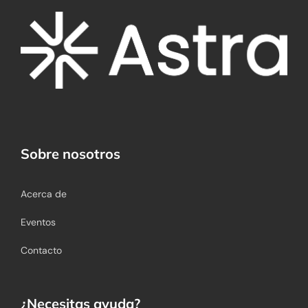
Sobre nosotros
Acerca de
Eventos
Contacto
¿Necesitas ayuda?