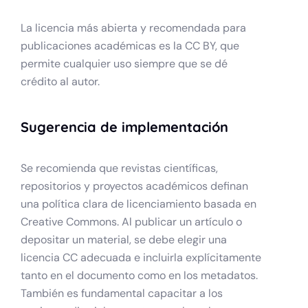
La licencia más abierta y recomendada para
publicaciones académicas es la CC BY, que
permite cualquier uso siempre que se dé
crédito al autor.
Sugerencia de implementación
Se recomienda que revistas científicas,
repositorios y proyectos académicos definan
una política clara de licenciamiento basada en
Creative Commons. Al publicar un artículo o
depositar un material, se debe elegir una
licencia CC adecuada e incluirla explícitamente
tanto en el documento como en los metadatos.
También es fundamental capacitar a los