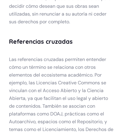
decidir cómo desean que sus obras sean
utilizadas, sin renunciar a su autoría ni ceder
sus derechos por completo.
Referencias cruzadas
Las referencias cruzadas permiten entender
cómo un término se relaciona con otros
elementos del ecosistema académico. Por
ejemplo, las Licencias Creative Commons se
vinculan con el Acceso Abierto y la Ciencia
Abierta, ya que facilitan el uso legal y abierto
de contenidos. También se asocian con
plataformas como DOAJ, prácticas como el
Autoarchivo, espacios como el Repositorio, y
temas como el Licenciamiento, los Derechos de