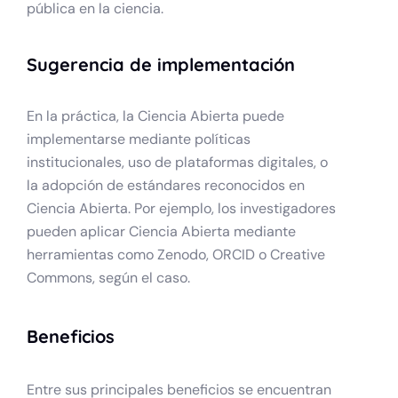
pública en la ciencia.
Sugerencia de implementación
En la práctica, la Ciencia Abierta puede
implementarse mediante políticas
institucionales, uso de plataformas digitales, o
la adopción de estándares reconocidos en
Ciencia Abierta. Por ejemplo, los investigadores
pueden aplicar Ciencia Abierta mediante
herramientas como Zenodo, ORCID o Creative
Commons, según el caso.
Beneficios
Entre sus principales beneficios se encuentran