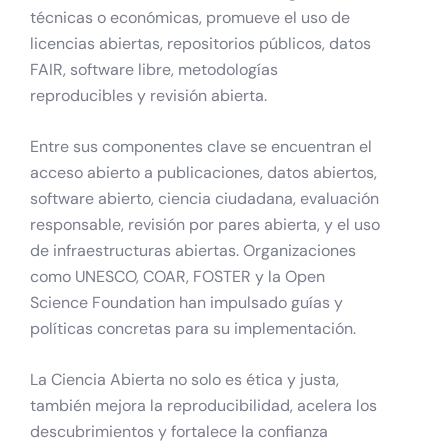
técnicas o económicas, promueve el uso de
licencias abiertas, repositorios públicos, datos
FAIR, software libre, metodologías
reproducibles y revisión abierta.
Entre sus componentes clave se encuentran el
acceso abierto a publicaciones, datos abiertos,
software abierto, ciencia ciudadana, evaluación
responsable, revisión por pares abierta, y el uso
de infraestructuras abiertas. Organizaciones
como UNESCO, COAR, FOSTER y la Open
Science Foundation han impulsado guías y
políticas concretas para su implementación.
La Ciencia Abierta no solo es ética y justa,
también mejora la reproducibilidad, acelera los
descubrimientos y fortalece la confianza