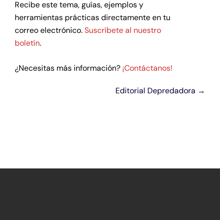
Recibe este tema, guías, ejemplos y
herramientas prácticas directamente en tu
correo electrónico.
Suscríbete al nuestro
boletín
.
¿Necesitas más información?
¡Contáctanos!
Editorial Depredadora →