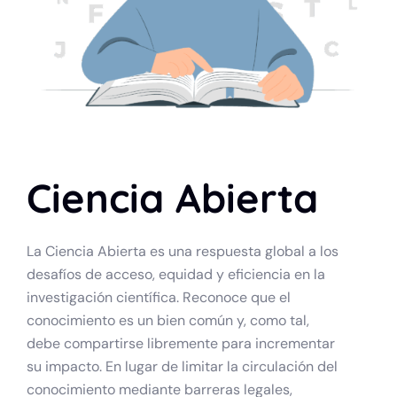
Ciencia Abierta
La Ciencia Abierta es una respuesta global a los
desafíos de acceso, equidad y eficiencia en la
investigación científica. Reconoce que el
conocimiento es un bien común y, como tal,
debe compartirse libremente para incrementar
su impacto. En lugar de limitar la circulación del
conocimiento mediante barreras legales,