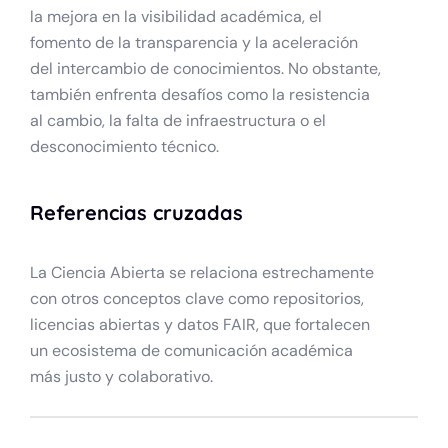
la mejora en la visibilidad académica, el
fomento de la transparencia y la aceleración
del intercambio de conocimientos. No obstante,
también enfrenta desafíos como la resistencia
al cambio, la falta de infraestructura o el
desconocimiento técnico.
Referencias cruzadas
La Ciencia Abierta se relaciona estrechamente
con otros conceptos clave como repositorios,
licencias abiertas y datos FAIR, que fortalecen
un ecosistema de comunicación académica
más justo y colaborativo.