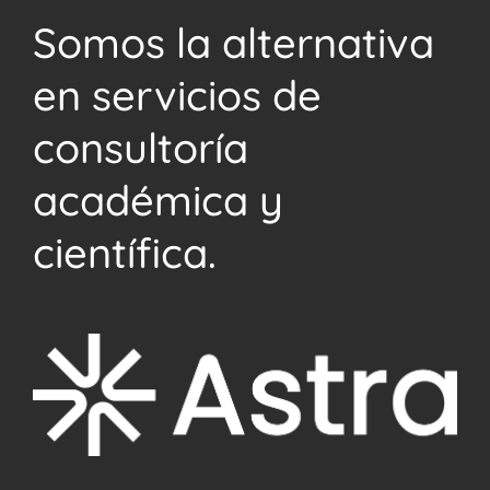
Somos la alternativa
en servicios de
consultoría
académica y
científica.